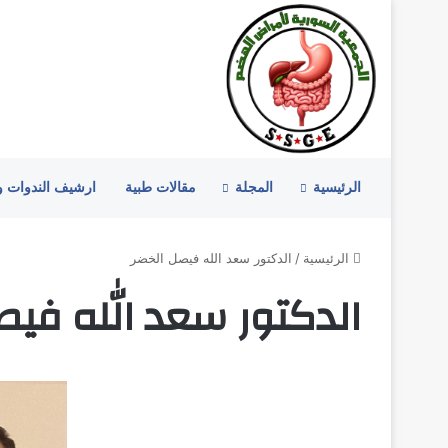
الرئيسية
المجلة
مقالات طبية
ارشيف الندوات 
الرئيسية
/
الدكتور سعد الله فيصل الخضر
الدكتور سعد الله فيص