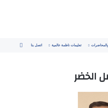
الاعضاء
والمحاضرات
تعليمات ناظمة عالمية
اتصل بنا
ل الخضر