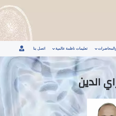
الاعضاء
والمحاضرات
تعليمات ناظمة عالمية
اتصل بنا
ي الدين