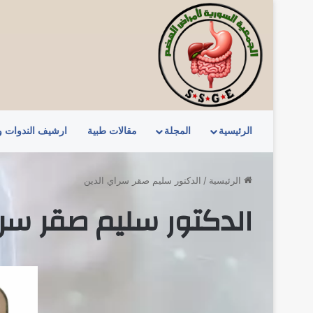
الرئيسية
المجلة
مقالات طبية
ارشيف الندوات 
الرئيسية
/
الدكتور سليم صقر سراي الدين
الدكتور سليم صقر سرا