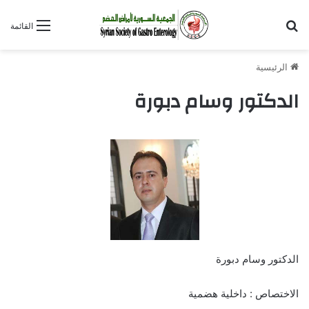
بحث عن
القائمة
الرئيسية
الدكتور وسام دبورة
الدكتور وسام دبورة
الاختصاص : داخلية هضمية