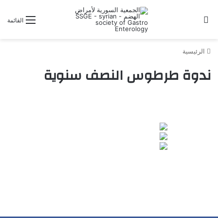
بحث عن
القائمة
الرئيسية
ندوة طرطوس النصف سنوية