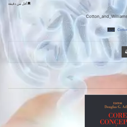
أقل من دقيقة
Cotton_and_Williams
Cotto
تنزيل
طباعة