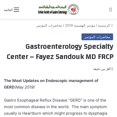
بحث عن
القائمة
الرئيسية
/
مؤتمر الهضمية 2019
/
محاضرات المؤتمر
محاضرات المؤتمر
Gastroenterology Specialty
Center – Fayez Sandouk MD FRCP
أقل من دقيقة
The Most Updates on Endoscopic management of
GERD
(May 2019)
Gastro Esophageal Reflux Disease “GERD” is one of the
most common disease in the world. The main symptom
usually is Heartburn which might progress to dysphagia