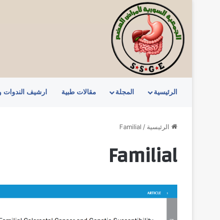
الرئيسية
المجلة
مقالات طبية
ارشيف الندوات 
الرئيسية
/
Familial
Familial