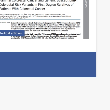
edical articles