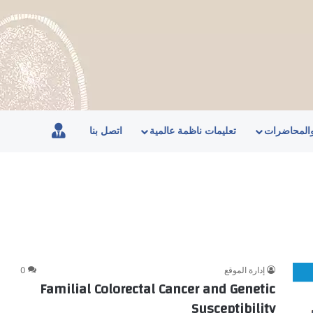
والمحاضرات
تعليمات ناظمة عالمية
اتصل بنا
الاعضاء
إدارة الموقع
0
Familial Colorectal Cancer and Genetic
Susceptibility