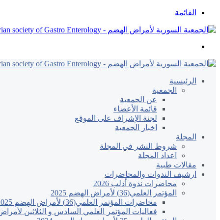
القائمة
بحث
عن
الرئيسية
الجمعية
عن الجمعية
قائمة الأعضاء
لجنة الإشراف على الموقع
اخبار الجمعية
المجلة
شروط النشر في المجلة
اعداد المجلة
مقالات طبية
ارشيف الندوات والمحاضرات
محاضرات ندوة أدلب 2026
المؤتمر العلمي(36) لأمراض الهضم 2025
محاضرات المؤتمر العلمي(36) لأمراض الهضم 2025
فعاليات المؤتمر العلمي السادس و الثلاثين لأمراض ال