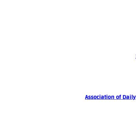
Association of Dail