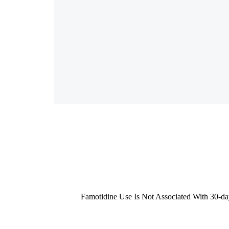
Famotidine Use Is Not Associated With 30-da